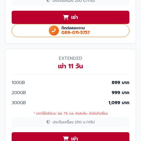
ประกันเครื่อง 200 บ./ทริป
เช่า
ติดต่อสอบถาม
089-011-5757
EXTENDED
เช่า 11 วัน
100GB
899 บาท
200GB
999 บาท
300GB
1,099 บาท
* ราคานี้ยังไม่รวม Vat 7% และ ค่าประกัน- ค่ามัดจำเครื่อง
ประกันเครื่อง 250 บ./ทริป
เช่า