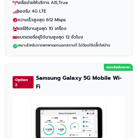
เครือข่ายให้บริการ AIS,True
รองรับ 4G LTE
ความเร็วสูงสุด 612 Mbps
แชร์ใช้งานสูงสุด 10 เครื่อง
แบตเตอรี่อยู่ได้นานสูงสุด 12 ชั่วโมง
เหมาะสำหรับการพกพาออกนอกสถานที่ ไม่ต้องใช้ปลั๊กไฟบ้าน
เหมาะสำหรับพกพา
Samsung Galaxy 5G Mobile Wi-
Option
2
Fi