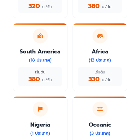
320
380
บ./วัน
บ./วัน
South America
Africa
(18 ประเทศ)
(13 ประเทศ)
เริ่มต้น
เริ่มต้น
380
330
บ./วัน
บ./วัน
Nigeria
Oceanic
(1 ประเทศ)
(3 ประเทศ)