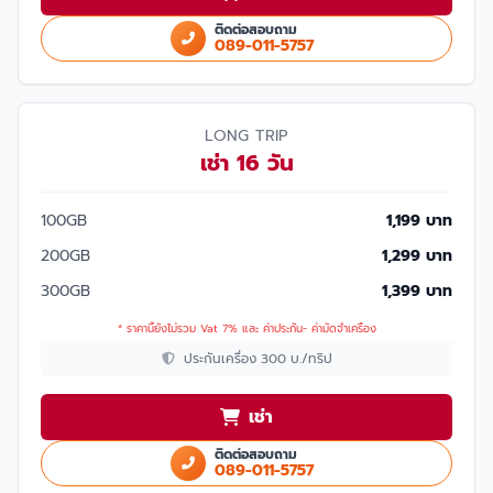
ติดต่อสอบถาม
089-011-5757
LONG TRIP
เช่า 16 วัน
100GB
1,199 บาท
200GB
1,299 บาท
300GB
1,399 บาท
* ราคานี้ยังไม่รวม Vat 7% และ ค่าประกัน- ค่ามัดจำเครื่อง
ประกันเครื่อง 300 บ./ทริป
เช่า
ติดต่อสอบถาม
089-011-5757