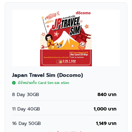
Japan Travel Sim (Docomo)
มีจำหน่ายทั้ง Card Sim และ eSim
8 Day 30GB
840 บาท
11 Day 40GB
1,000 บาท
16 Day 50GB
1,149 บาท