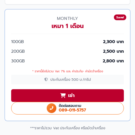
Save!
MONTHLY
เหมา 1 เดือน
100GB
2,300 บาท
200GB
2,500 บาท
300GB
2,800 บาท
* ราคานี้ยังไม่รวม Vat 7% และ ค่าประกัน- ค่ามัดจำเครื่อง
ประกันเครื่อง 500 บ./ทริป
เช่า
ติดต่อสอบถาม
089-011-5757
***ราคาไม่รวม Vat ประกันเครื่อง หรือมัดจำเครื่อง