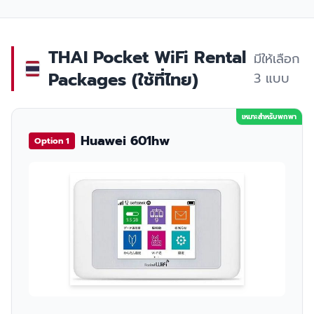
THAI Pocket WiFi Rental
มีให้เลือก
Packages (ใช้ที่ไทย)
3 แบบ
เหมาะสำหรับพกพา
Huawei 601hw
Option 1