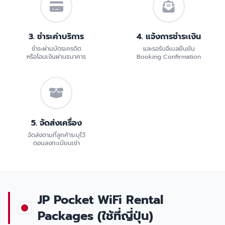
3. ชำระค่าบริการ
4. แจ้งการชำระเงิน
ชำระผ่านบัตรเครดิต
และรอรับอีเมลยืนยัน
หรือโอนเงินผ่านธนาคาร
Booking Confirmation
5. จัดส่งเครื่อง
จัดส่งตามที่ลูกค้าระบุไว้
ตอนลงทะเบียนเช่า
JP Pocket WiFi Rental
Packages (ใช้ที่ญี่ปุ่น)