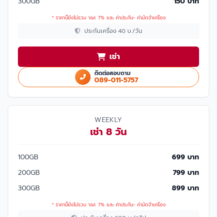
300GB
150 บาท
* ราคานี้ยังไม่รวม Vat 7% และ ค่าประกัน- ค่ามัดจำเครื่อง
ประกันเครื่อง 40 บ./วัน
เช่า
ติดต่อสอบถาม
089-011-5757
WEEKLY
เช่า 8 วัน
100GB
699 บาท
200GB
799 บาท
300GB
899 บาท
* ราคานี้ยังไม่รวม Vat 7% และ ค่าประกัน- ค่ามัดจำเครื่อง