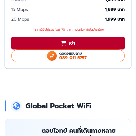
15 Mbps
1,699 บาท
20 Mbps
1,999 บาท
* ราคานี้ยังไม่รวม Vat 7% และ ค่าประกัน- ค่ามัดจำเครื่อง
เช่า
ติดต่อสอบถาม
089-011-5757
Global Pocket WiFi
ตอบโจทย์ คนที่เดินทางหลาย