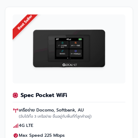
Best Seller
Spec Pocket WiFi
เครือข่าย Docomo, Softbank, AU
(จับได้ทั้ง 3 เครือข่าย ขึ้นอยู่กับพื่นที่ที่ลูกค้าอยู่)
4G LTE
Max Speed 225 Mbps