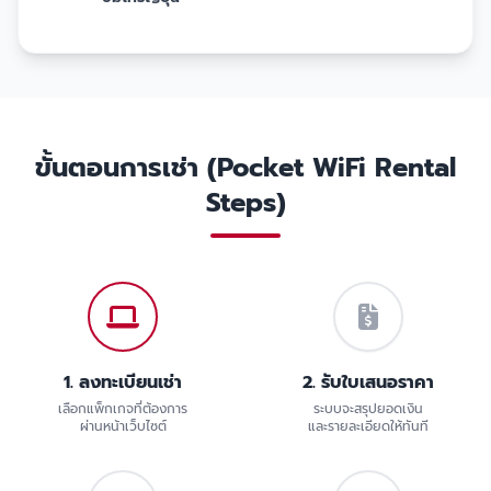
ขั้นตอนการเช่า (Pocket WiFi Rental
Steps)
1. ลงทะเบียนเช่า
2. รับใบเสนอราคา
เลือกแพ็กเกจที่ต้องการ
ระบบจะสรุปยอดเงิน
ผ่านหน้าเว็บไซต์
และรายละเอียดให้ทันที