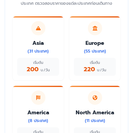
ประเทศ ตรวจสอบราคาของแต่ละประเทศก่อนเดินทาง
Asia
Europe
(31 ประเทศ)
(55 ประเทศ)
เริ่มต้น
เริ่มต้น
200
220
บ./วัน
บ./วัน
America
North America
(8 ประเทศ)
(11 ประเทศ)
เริ่มต้น
เริ่มต้น