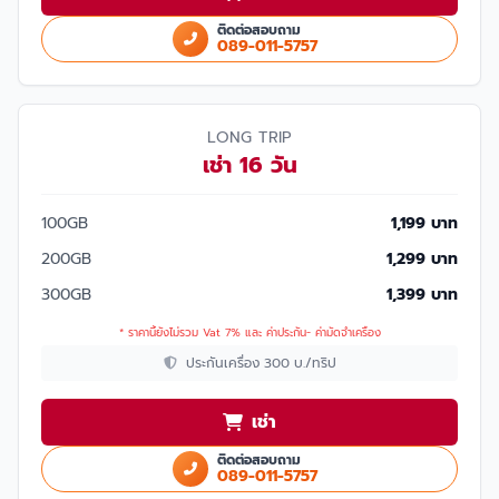
ติดต่อสอบถาม
089-011-5757
LONG TRIP
เช่า 16 วัน
100GB
1,199 บาท
200GB
1,299 บาท
300GB
1,399 บาท
* ราคานี้ยังไม่รวม Vat 7% และ ค่าประกัน- ค่ามัดจำเครื่อง
ประกันเครื่อง 300 บ./ทริป
เช่า
ติดต่อสอบถาม
089-011-5757