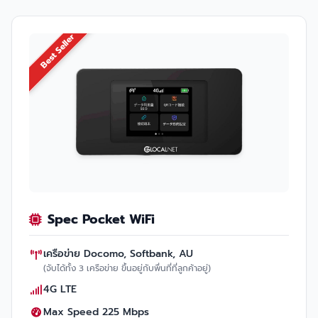
Best Seller
Spec Pocket WiFi
เครือข่าย Docomo, Softbank, AU
(จับได้ทั้ง 3 เครือข่าย ขึ้นอยู่กับพื่นที่ที่ลูกค้าอยู่)
4G LTE
Max Speed 225 Mbps