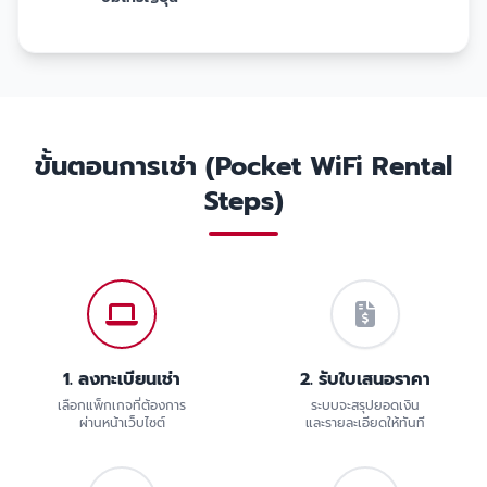
ขั้นตอนการเช่า (Pocket WiFi Rental
Steps)
1. ลงทะเบียนเช่า
2. รับใบเสนอราคา
เลือกแพ็กเกจที่ต้องการ
ระบบจะสรุปยอดเงิน
ผ่านหน้าเว็บไซต์
และรายละเอียดให้ทันที