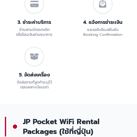
3. ชำระค่าบริการ
4. แจ้งการชำระเงิน
ชำระผ่านบัตรเครดิต
และรอรับอีเมลยืนยัน
หรือโอนเงินผ่านธนาคาร
Booking Confirmation
5. จัดส่งเครื่อง
จัดส่งตามที่ลูกค้าระบุไว้
ตอนลงทะเบียนเช่า
JP Pocket WiFi Rental
Packages (ใช้ที่ญี่ปุ่น)