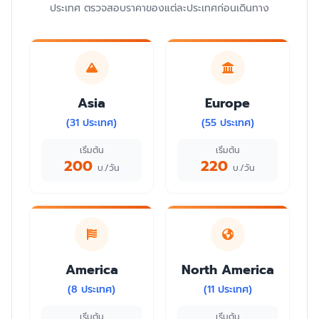
ประเทศ ตรวจสอบราคาของแต่ละประเทศก่อนเดินทาง
Asia
Europe
(31 ประเทศ)
(55 ประเทศ)
เริ่มต้น
เริ่มต้น
200
220
บ./วัน
บ./วัน
America
North America
(8 ประเทศ)
(11 ประเทศ)
เริ่มต้น
เริ่มต้น