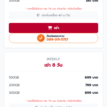
300GB
150 บาท
* ราคานี้ยังไม่รวม Vat 7% และ ค่าประกัน- ค่ามัดจำเครื่อง
ประกันเครื่อง 40 บ./วัน
เช่า
ติดต่อสอบถาม
089-011-5757
WEEKLY
เช่า 8 วัน
100GB
699 บาท
200GB
799 บาท
300GB
899 บาท
* ราคานี้ยังไม่รวม Vat 7% และ ค่าประกัน- ค่ามัดจำเครื่อง