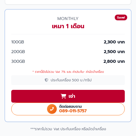
Save!
MONTHLY
เหมา 1 เดือน
100GB
2,300 บาท
200GB
2,500 บาท
300GB
2,800 บาท
* ราคานี้ยังไม่รวม Vat 7% และ ค่าประกัน- ค่ามัดจำเครื่อง
ประกันเครื่อง 500 บ./ทริป
เช่า
ติดต่อสอบถาม
089-011-5757
***ราคาไม่รวม Vat ประกันเครื่อง หรือมัดจำเครื่อง