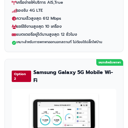
เครือข่ายให้บริการ AIS,True
รองรับ 4G LTE
ความเร็วสูงสุด 612 Mbps
แชร์ใช้งานสูงสุด 10 เครื่อง
แบตเตอรี่อยู่ได้นานสูงสุด 12 ชั่วโมง
เหมาะสำหรับการพกพาออกนอกสถานที่ ไม่ต้องใช้ปลั๊กไฟบ้าน
เหมาะสำหรับพกพา
Samsung Galaxy 5G Mobile Wi-
Option
2
Fi