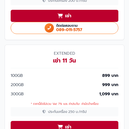
ประกันเครื่อง 200 บ./ทริป
เช่า
ติดต่อสอบถาม
089-011-5757
EXTENDED
เช่า 11 วัน
100GB
899 บาท
200GB
999 บาท
300GB
1,099 บาท
* ราคานี้ยังไม่รวม Vat 7% และ ค่าประกัน- ค่ามัดจำเครื่อง
ประกันเครื่อง 250 บ./ทริป
เช่า