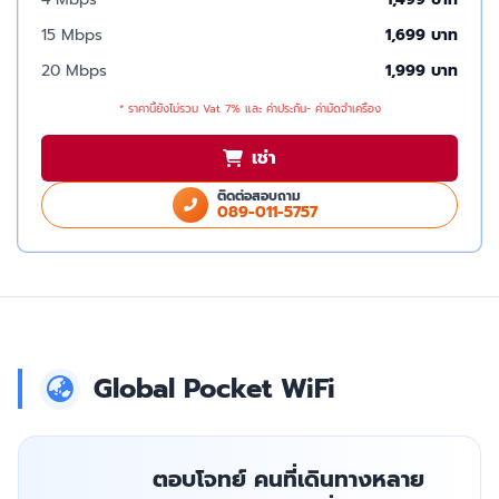
15 Mbps
1,699 บาท
20 Mbps
1,999 บาท
* ราคานี้ยังไม่รวม Vat 7% และ ค่าประกัน- ค่ามัดจำเครื่อง
เช่า
ติดต่อสอบถาม
089-011-5757
Global Pocket WiFi
ตอบโจทย์ คนที่เดินทางหลาย