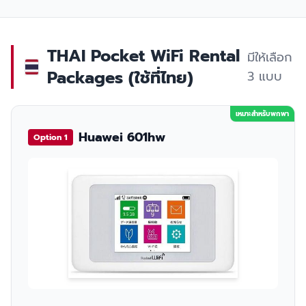
THAI Pocket WiFi Rental
มีให้เลือก
Packages (ใช้ที่ไทย)
3 แบบ
เหมาะสำหรับพกพา
Huawei 601hw
Option 1