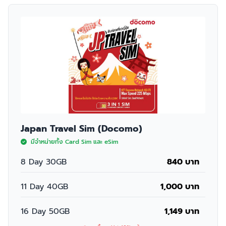
Japan Travel Sim (Docomo)
มีจำหน่ายทั้ง Card Sim และ eSim
8 Day 30GB
840 บาท
11 Day 40GB
1,000 บาท
16 Day 50GB
1,149 บาท