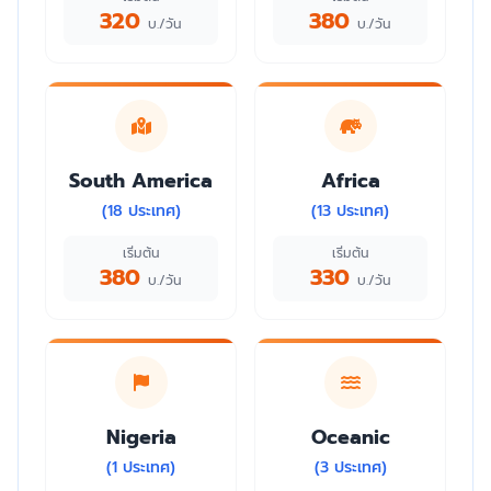
320
380
บ./วัน
บ./วัน
South America
Africa
(18 ประเทศ)
(13 ประเทศ)
เริ่มต้น
เริ่มต้น
380
330
บ./วัน
บ./วัน
Nigeria
Oceanic
(1 ประเทศ)
(3 ประเทศ)