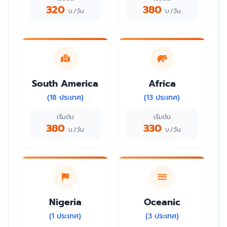
320
380
บ./วัน
บ./วัน
South America
Africa
(18 ประเทศ)
(13 ประเทศ)
เริ่มต้น
เริ่มต้น
380
330
บ./วัน
บ./วัน
Nigeria
Oceanic
(1 ประเทศ)
(3 ประเทศ)