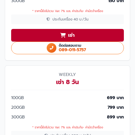
300GB
150 บาท
* ราคานี้ยังไม่รวม Vat 7% และ ค่าประกัน- ค่ามัดจำเครื่อง
ประกันเครื่อง 40 บ./วัน
เช่า
ติดต่อสอบถาม
089-011-5757
WEEKLY
เช่า 8 วัน
100GB
699 บาท
200GB
799 บาท
300GB
899 บาท
* ราคานี้ยังไม่รวม Vat 7% และ ค่าประกัน- ค่ามัดจำเครื่อง