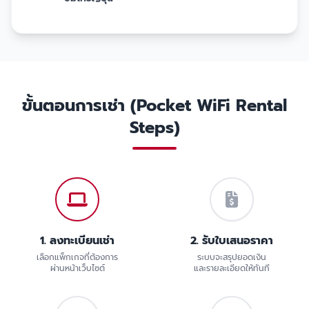
ขั้นตอนการเช่า (Pocket WiFi Rental
Steps)
1. ลงทะเบียนเช่า
2. รับใบเสนอราคา
เลือกแพ็กเกจที่ต้องการ
ระบบจะสรุปยอดเงิน
ผ่านหน้าเว็บไซต์
และรายละเอียดให้ทันที