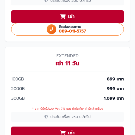
ประกันเครื่อง 200 บ./ทริป
เช่า
ติดต่อสอบถาม
089-011-5757
EXTENDED
เช่า 11 วัน
100GB
899 บาท
200GB
999 บาท
300GB
1,099 บาท
* ราคานี้ยังไม่รวม Vat 7% และ ค่าประกัน- ค่ามัดจำเครื่อง
ประกันเครื่อง 250 บ./ทริป
เช่า