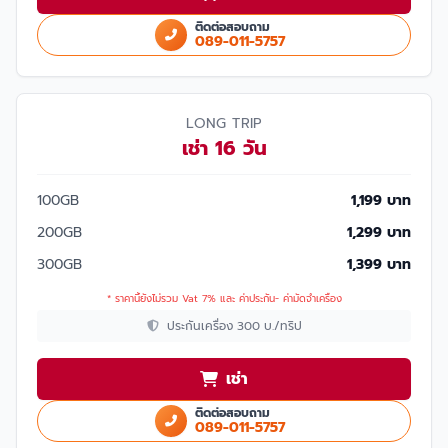
ติดต่อสอบถาม
089-011-5757
LONG TRIP
เช่า 16 วัน
100GB
1,199 บาท
200GB
1,299 บาท
300GB
1,399 บาท
* ราคานี้ยังไม่รวม Vat 7% และ ค่าประกัน- ค่ามัดจำเครื่อง
ประกันเครื่อง 300 บ./ทริป
เช่า
ติดต่อสอบถาม
089-011-5757