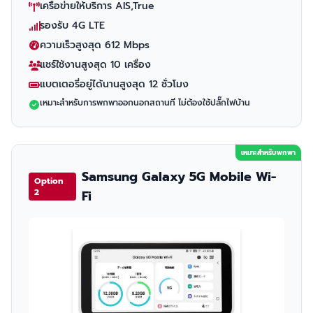
เครือข่ายให้บริการ AIS,True
รองรับ 4G LTE
ความเร็วสูงสุด 612 Mbps
แชร์ใช้งานสูงสุด 10 เครื่อง
แบตเตอรี่อยู่ได้นานสูงสุด 12 ชั่วโมง
เหมาะสำหรับการพกพาออกนอกสถานที่ ไม่ต้องใช้ปลั๊กไฟบ้าน
เหมาะสำหรับพกพา
Samsung Galaxy 5G Mobile Wi-
Option
2
Fi