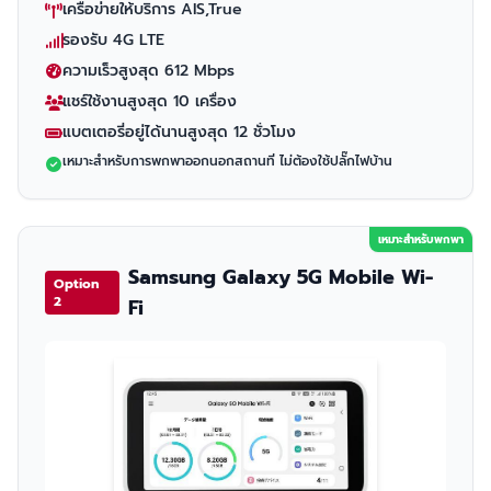
เครือข่ายให้บริการ AIS,True
รองรับ 4G LTE
ความเร็วสูงสุด 612 Mbps
แชร์ใช้งานสูงสุด 10 เครื่อง
แบตเตอรี่อยู่ได้นานสูงสุด 12 ชั่วโมง
เหมาะสำหรับการพกพาออกนอกสถานที่ ไม่ต้องใช้ปลั๊กไฟบ้าน
เหมาะสำหรับพกพา
Samsung Galaxy 5G Mobile Wi-
Option
2
Fi