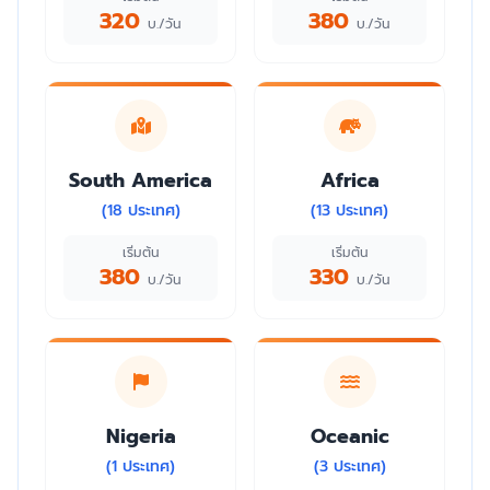
320
380
บ./วัน
บ./วัน
South America
Africa
(18 ประเทศ)
(13 ประเทศ)
เริ่มต้น
เริ่มต้น
380
330
บ./วัน
บ./วัน
Nigeria
Oceanic
(1 ประเทศ)
(3 ประเทศ)