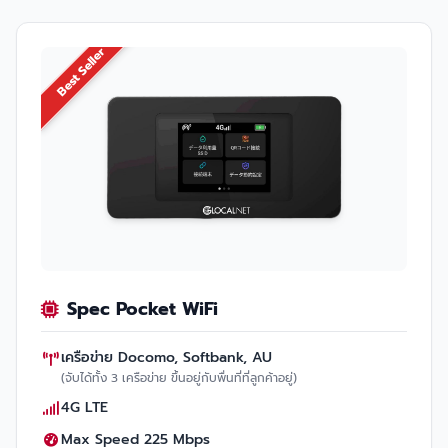
Best Seller
Spec Pocket WiFi
เครือข่าย Docomo, Softbank, AU
(จับได้ทั้ง 3 เครือข่าย ขึ้นอยู่กับพื่นที่ที่ลูกค้าอยู่)
4G LTE
Max Speed 225 Mbps