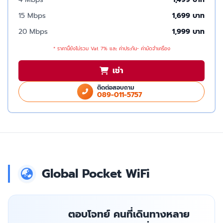
15 Mbps
1,699 บาท
20 Mbps
1,999 บาท
* ราคานี้ยังไม่รวม Vat 7% และ ค่าประกัน- ค่ามัดจำเครื่อง
เช่า
ติดต่อสอบถาม
089-011-5757
Global Pocket WiFi
ตอบโจทย์ คนที่เดินทางหลาย