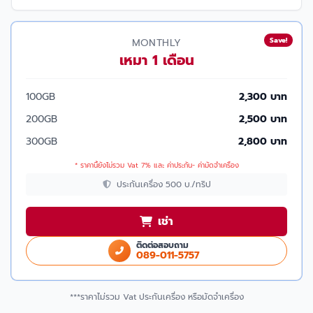
Save!
MONTHLY
เหมา 1 เดือน
100GB
2,300 บาท
200GB
2,500 บาท
300GB
2,800 บาท
* ราคานี้ยังไม่รวม Vat 7% และ ค่าประกัน- ค่ามัดจำเครื่อง
ประกันเครื่อง 500 บ./ทริป
เช่า
ติดต่อสอบถาม
089-011-5757
***ราคาไม่รวม Vat ประกันเครื่อง หรือมัดจำเครื่อง