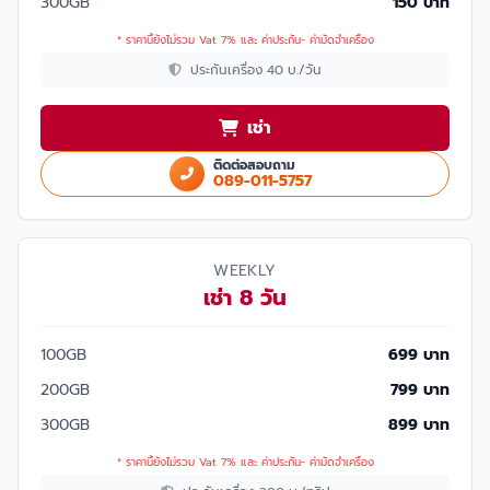
300GB
150 บาท
* ราคานี้ยังไม่รวม Vat 7% และ ค่าประกัน- ค่ามัดจำเครื่อง
ประกันเครื่อง 40 บ./วัน
เช่า
ติดต่อสอบถาม
089-011-5757
WEEKLY
เช่า 8 วัน
100GB
699 บาท
200GB
799 บาท
300GB
899 บาท
* ราคานี้ยังไม่รวม Vat 7% และ ค่าประกัน- ค่ามัดจำเครื่อง