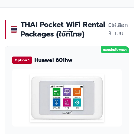
THAI Pocket WiFi Rental
มีให้เลือก
Packages (ใช้ที่ไทย)
3 แบบ
เหมาะสำหรับพกพา
Huawei 601hw
Option 1