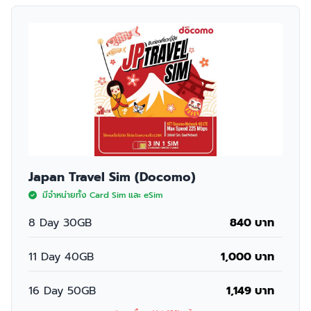
Japan Travel Sim (Docomo)
มีจำหน่ายทั้ง Card Sim และ eSim
8 Day 30GB
840 บาท
11 Day 40GB
1,000 บาท
16 Day 50GB
1,149 บาท