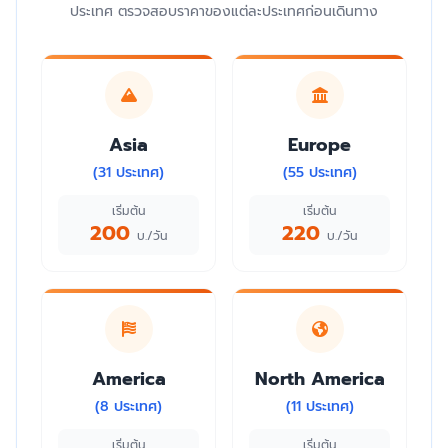
ประเทศ ตรวจสอบราคาของแต่ละประเทศก่อนเดินทาง
Asia
Europe
(31 ประเทศ)
(55 ประเทศ)
เริ่มต้น
เริ่มต้น
200
220
บ./วัน
บ./วัน
America
North America
(8 ประเทศ)
(11 ประเทศ)
เริ่มต้น
เริ่มต้น