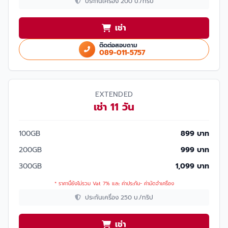
ประกันเครื่อง 200 บ./ทริป
เช่า
ติดต่อสอบถาม
089-011-5757
EXTENDED
เช่า 11 วัน
100GB
899 บาท
200GB
999 บาท
300GB
1,099 บาท
* ราคานี้ยังไม่รวม Vat 7% และ ค่าประกัน- ค่ามัดจำเครื่อง
ประกันเครื่อง 250 บ./ทริป
เช่า