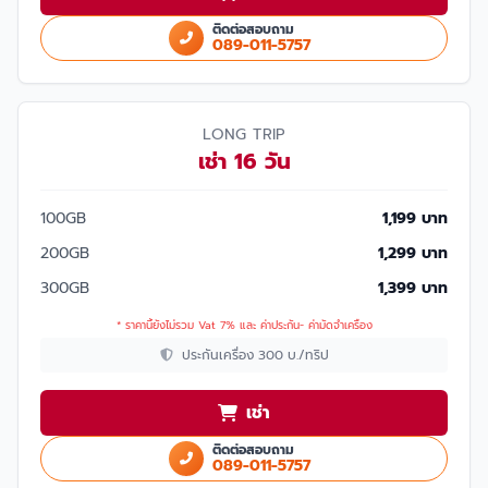
ติดต่อสอบถาม
089-011-5757
LONG TRIP
เช่า 16 วัน
100GB
1,199 บาท
200GB
1,299 บาท
300GB
1,399 บาท
* ราคานี้ยังไม่รวม Vat 7% และ ค่าประกัน- ค่ามัดจำเครื่อง
ประกันเครื่อง 300 บ./ทริป
เช่า
ติดต่อสอบถาม
089-011-5757