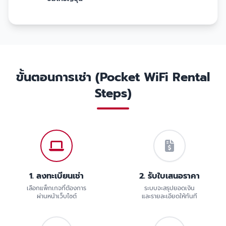
ขั้นตอนการเช่า (Pocket WiFi Rental
Steps)
1. ลงทะเบียนเช่า
2. รับใบเสนอราคา
เลือกแพ็กเกจที่ต้องการ
ระบบจะสรุปยอดเงิน
ผ่านหน้าเว็บไซต์
และรายละเอียดให้ทันที