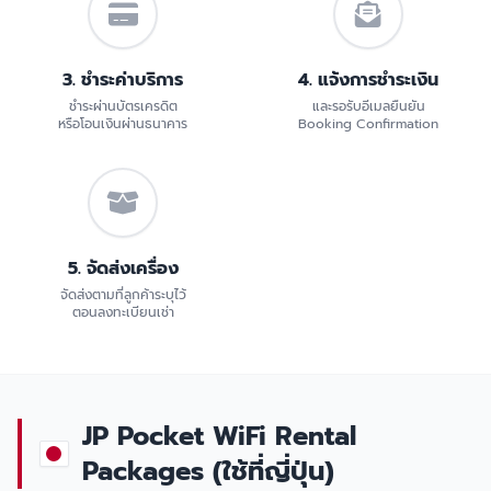
3. ชำระค่าบริการ
4. แจ้งการชำระเงิน
ชำระผ่านบัตรเครดิต
และรอรับอีเมลยืนยัน
หรือโอนเงินผ่านธนาคาร
Booking Confirmation
5. จัดส่งเครื่อง
จัดส่งตามที่ลูกค้าระบุไว้
ตอนลงทะเบียนเช่า
JP Pocket WiFi Rental
Packages (ใช้ที่ญี่ปุ่น)