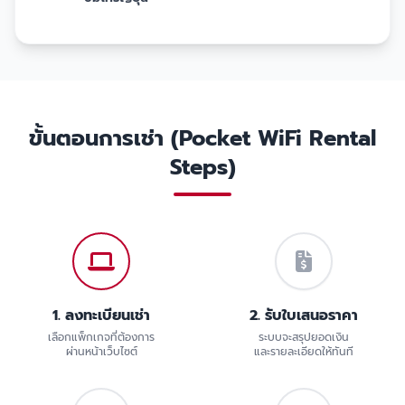
ขั้นตอนการเช่า (Pocket WiFi Rental
Steps)
1. ลงทะเบียนเช่า
2. รับใบเสนอราคา
เลือกแพ็กเกจที่ต้องการ
ระบบจะสรุปยอดเงิน
ผ่านหน้าเว็บไซต์
และรายละเอียดให้ทันที