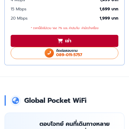
15 Mbps
1,699 บาท
20 Mbps
1,999 บาท
* ราคานี้ยังไม่รวม Vat 7% และ ค่าประกัน- ค่ามัดจำเครื่อง
เช่า
ติดต่อสอบถาม
089-011-5757
Global Pocket WiFi
ตอบโจทย์ คนที่เดินทางหลาย