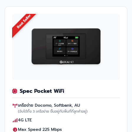
Best Seller
Spec Pocket WiFi
เครือข่าย Docomo, Softbank, AU
(จับได้ทั้ง 3 เครือข่าย ขึ้นอยู่กับพื่นที่ที่ลูกค้าอยู่)
4G LTE
Max Speed 225 Mbps