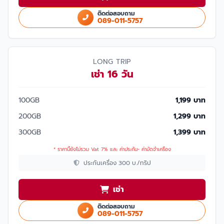
ติดต่อสอบถาม
089-011-5757
LONG TRIP
เช่า 16 วัน
100GB
1,199 บาท
200GB
1,299 บาท
300GB
1,399 บาท
* ราคานี้ยังไม่รวม Vat 7% และ ค่าประกัน- ค่ามัดจำเครื่อง
ประกันเครื่อง 300 บ./ทริป
เช่า
ติดต่อสอบถาม
089-011-5757