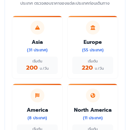
ประเทศ ตรวจสอบราคาของแต่ละประเทศก่อนเดินทาง
Asia
Europe
(31 ประเทศ)
(55 ประเทศ)
เริ่มต้น
เริ่มต้น
200
220
บ./วัน
บ./วัน
America
North America
(8 ประเทศ)
(11 ประเทศ)
เริ่มต้น
เริ่มต้น