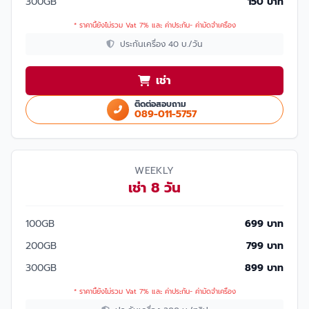
300GB
150 บาท
* ราคานี้ยังไม่รวม Vat 7% และ ค่าประกัน- ค่ามัดจำเครื่อง
ประกันเครื่อง 40 บ./วัน
เช่า
ติดต่อสอบถาม
089-011-5757
WEEKLY
เช่า 8 วัน
100GB
699 บาท
200GB
799 บาท
300GB
899 บาท
* ราคานี้ยังไม่รวม Vat 7% และ ค่าประกัน- ค่ามัดจำเครื่อง