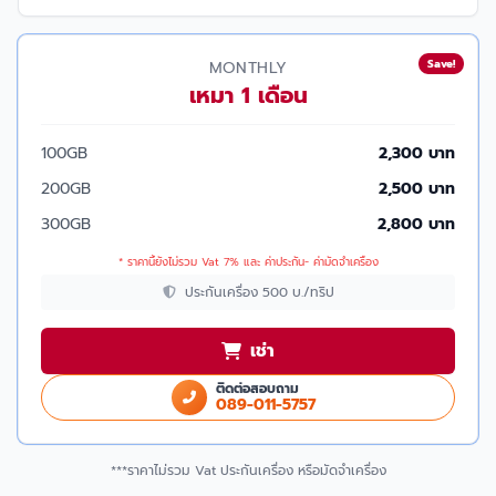
Save!
MONTHLY
เหมา 1 เดือน
100GB
2,300 บาท
200GB
2,500 บาท
300GB
2,800 บาท
* ราคานี้ยังไม่รวม Vat 7% และ ค่าประกัน- ค่ามัดจำเครื่อง
ประกันเครื่อง 500 บ./ทริป
เช่า
ติดต่อสอบถาม
089-011-5757
***ราคาไม่รวม Vat ประกันเครื่อง หรือมัดจำเครื่อง