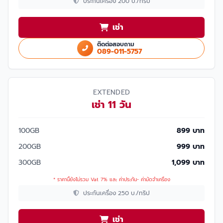
ประกันเครื่อง 200 บ./ทริป
เช่า
ติดต่อสอบถาม
089-011-5757
EXTENDED
เช่า 11 วัน
100GB
899 บาท
200GB
999 บาท
300GB
1,099 บาท
* ราคานี้ยังไม่รวม Vat 7% และ ค่าประกัน- ค่ามัดจำเครื่อง
ประกันเครื่อง 250 บ./ทริป
เช่า