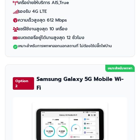
เครือข่ายให้บริการ AIS,True
รองรับ 4G LTE
ความเร็วสูงสุด 612 Mbps
แชร์ใช้งานสูงสุด 10 เครื่อง
แบตเตอรี่อยู่ได้นานสูงสุด 12 ชั่วโมง
เหมาะสำหรับการพกพาออกนอกสถานที่ ไม่ต้องใช้ปลั๊กไฟบ้าน
เหมาะสำหรับพกพา
Samsung Galaxy 5G Mobile Wi-
Option
2
Fi