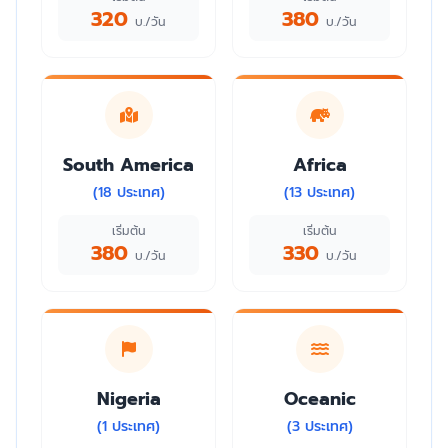
320
380
บ./วัน
บ./วัน
South America
Africa
(18 ประเทศ)
(13 ประเทศ)
เริ่มต้น
เริ่มต้น
380
330
บ./วัน
บ./วัน
Nigeria
Oceanic
(1 ประเทศ)
(3 ประเทศ)