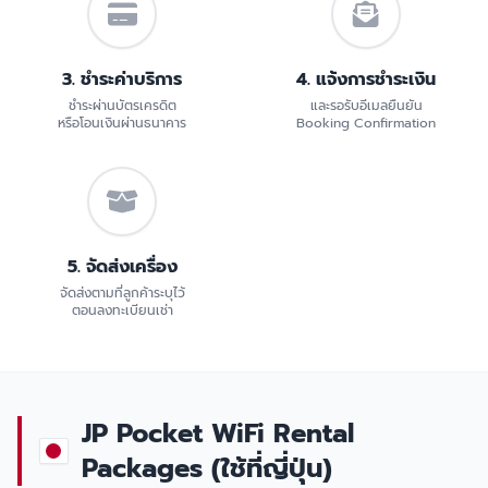
3. ชำระค่าบริการ
4. แจ้งการชำระเงิน
ชำระผ่านบัตรเครดิต
และรอรับอีเมลยืนยัน
หรือโอนเงินผ่านธนาคาร
Booking Confirmation
5. จัดส่งเครื่อง
จัดส่งตามที่ลูกค้าระบุไว้
ตอนลงทะเบียนเช่า
JP Pocket WiFi Rental
Packages (ใช้ที่ญี่ปุ่น)