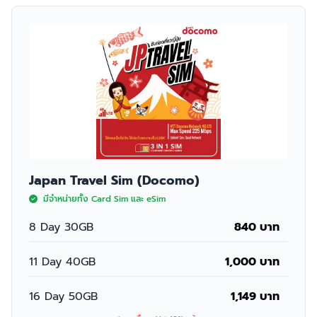
Japan Travel Sim (Docomo)
มีจำหน่ายทั้ง Card Sim และ eSim
8 Day 30GB
840 บาท
11 Day 40GB
1,000 บาท
16 Day 50GB
1,149 บาท