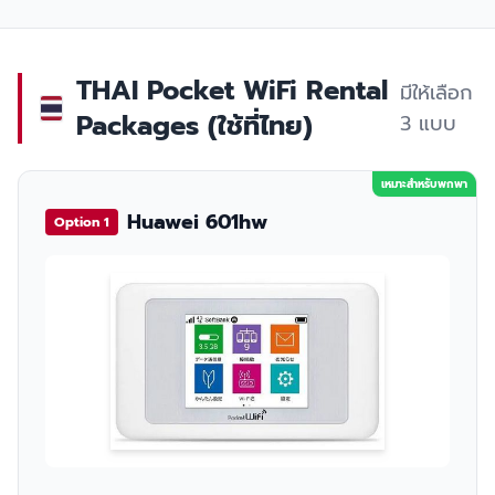
THAI Pocket WiFi Rental
มีให้เลือก
Packages (ใช้ที่ไทย)
3 แบบ
เหมาะสำหรับพกพา
Huawei 601hw
Option 1