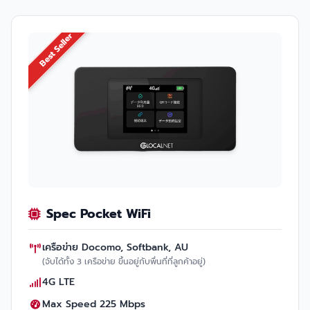
Best Seller
Spec Pocket WiFi
เครือข่าย Docomo, Softbank, AU
(จับได้ทั้ง 3 เครือข่าย ขึ้นอยู่กับพื่นที่ที่ลูกค้าอยู่)
4G LTE
Max Speed 225 Mbps