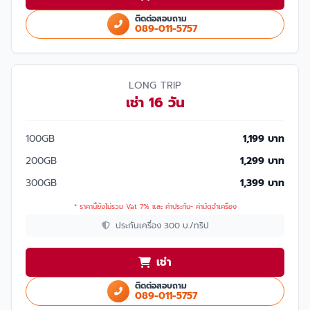
ติดต่อสอบถาม
089-011-5757
LONG TRIP
เช่า 16 วัน
100GB
1,199 บาท
200GB
1,299 บาท
300GB
1,399 บาท
* ราคานี้ยังไม่รวม Vat 7% และ ค่าประกัน- ค่ามัดจำเครื่อง
ประกันเครื่อง 300 บ./ทริป
เช่า
ติดต่อสอบถาม
089-011-5757