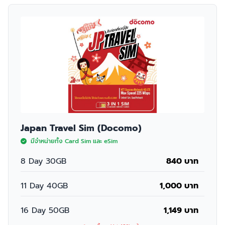
Japan Travel Sim (Docomo)
มีจำหน่ายทั้ง Card Sim และ eSim
8 Day 30GB
840 บาท
11 Day 40GB
1,000 บาท
16 Day 50GB
1,149 บาท