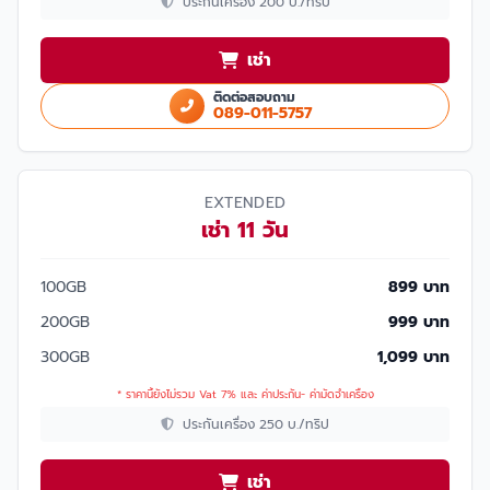
ประกันเครื่อง 200 บ./ทริป
เช่า
ติดต่อสอบถาม
089-011-5757
EXTENDED
เช่า 11 วัน
100GB
899 บาท
200GB
999 บาท
300GB
1,099 บาท
* ราคานี้ยังไม่รวม Vat 7% และ ค่าประกัน- ค่ามัดจำเครื่อง
ประกันเครื่อง 250 บ./ทริป
เช่า