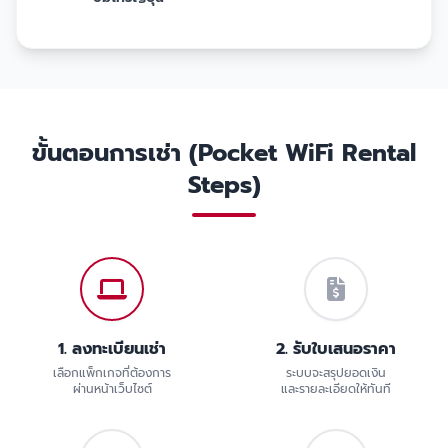
ขั้นตอนการเช่า (Pocket WiFi Rental
Steps)
1. ลงทะเบียนเช่า
2. รับใบเสนอราคา
เลือกแพ็กเกจที่ต้องการ
ระบบจะสรุปยอดเงิน
ผ่านหน้าเว็บไซต์
และรายละเอียดให้ทันที