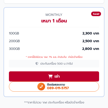
Save!
MONTHLY
เหมา 1 เดือน
100GB
2,300 บาท
200GB
2,500 บาท
300GB
2,800 บาท
* ราคานี้ยังไม่รวม Vat 7% และ ค่าประกัน- ค่ามัดจำเครื่อง
ประกันเครื่อง 500 บ./ทริป
เช่า
ติดต่อสอบถาม
089-011-5757
***ราคาไม่รวม Vat ประกันเครื่อง หรือมัดจำเครื่อง