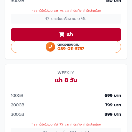
300GB
150 บาท
* ราคานี้ยังไม่รวม Vat 7% และ ค่าประกัน- ค่ามัดจำเครื่อง
ประกันเครื่อง 40 บ./วัน
เช่า
ติดต่อสอบถาม
089-011-5757
WEEKLY
เช่า 8 วัน
100GB
699 บาท
200GB
799 บาท
300GB
899 บาท
* ราคานี้ยังไม่รวม Vat 7% และ ค่าประกัน- ค่ามัดจำเครื่อง