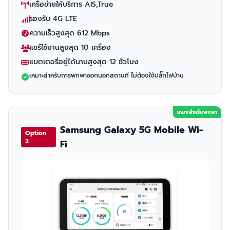
เครือข่ายให้บริการ AIS,True
รองรับ 4G LTE
ความเร็วสูงสุด 612 Mbps
แชร์ใช้งานสูงสุด 10 เครื่อง
แบตเตอรี่อยู่ได้นานสูงสุด 12 ชั่วโมง
เหมาะสำหรับการพกพาออกนอกสถานที่ ไม่ต้องใช้ปลั๊กไฟบ้าน
เหมาะสำหรับพกพา
Samsung Galaxy 5G Mobile Wi-
Option
2
Fi