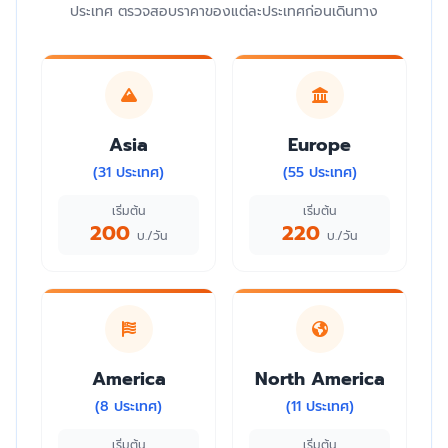
ประเทศ ตรวจสอบราคาของแต่ละประเทศก่อนเดินทาง
Asia
Europe
(31 ประเทศ)
(55 ประเทศ)
เริ่มต้น
เริ่มต้น
200
220
บ./วัน
บ./วัน
America
North America
(8 ประเทศ)
(11 ประเทศ)
เริ่มต้น
เริ่มต้น