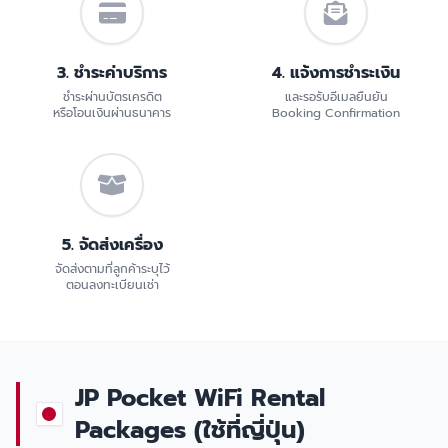
3. ชำระค่าบริการ
4. แจ้งการชำระเงิน
ชำระผ่านบัตรเครดิต
และรอรับอีเมลยืนยัน
หรือโอนเงินผ่านธนาคาร
Booking Confirmation
5. จัดส่งเครื่อง
จัดส่งตามที่ลูกค้าระบุไว้
ตอนลงทะเบียนเช่า
JP Pocket WiFi Rental
Packages (ใช้ที่ญี่ปุ่น)