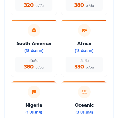
320
380
บ./วัน
บ./วัน
South America
Africa
(18 ประเทศ)
(13 ประเทศ)
เริ่มต้น
เริ่มต้น
380
330
บ./วัน
บ./วัน
Nigeria
Oceanic
(1 ประเทศ)
(3 ประเทศ)