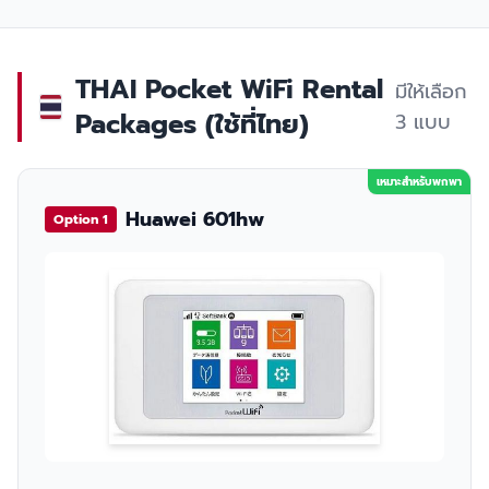
THAI Pocket WiFi Rental
มีให้เลือก
Packages (ใช้ที่ไทย)
3 แบบ
เหมาะสำหรับพกพา
Huawei 601hw
Option 1