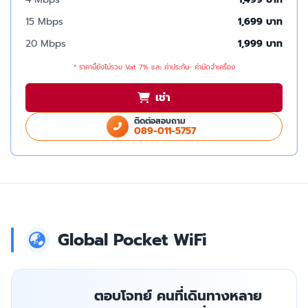
15 Mbps
1,699 บาท
20 Mbps
1,999 บาท
* ราคานี้ยังไม่รวม Vat 7% และ ค่าประกัน- ค่ามัดจำเครื่อง
เช่า
ติดต่อสอบถาม
089-011-5757
Global Pocket WiFi
ตอบโจทย์ คนที่เดินทางหลาย